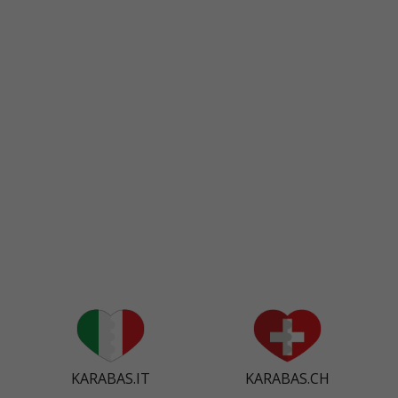
KARABAS.IT
KARABAS.CH