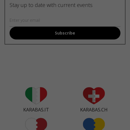
Stay up to date with current events
Subscribe
KARABAS.IT
KARABAS.CH